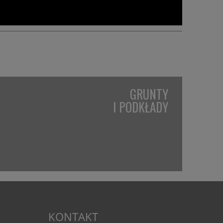
GRUNTY
I PODKŁADY
KONTAKT