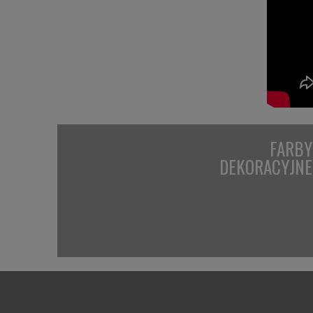
FARBY
DEKORACYJNE