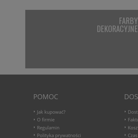
FARBY
DEKORACYJNE
POMOC
DOS
Jak kupować?
Dost
O firmie
Fakt
Regulamin
Kosz
Polityka prywatności
Czas