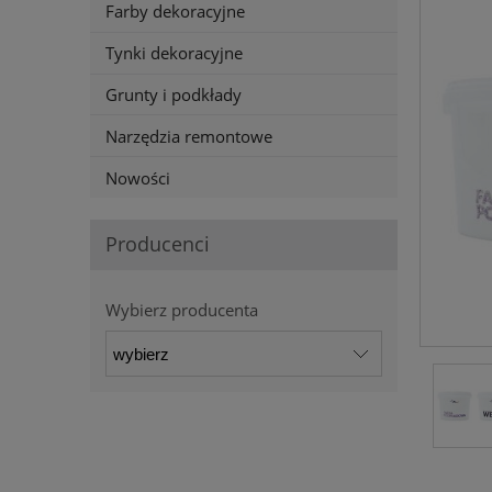
Farby dekoracyjne
Tynki dekoracyjne
Grunty i podkłady
Narzędzia remontowe
Nowości
Producenci
Wybierz producenta