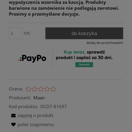
wypożyczenia wzornika za kaucją. Produkty
barwione na zamówienie nie podlegają zwrotowi.
Prosimy o przemyślane decyzje.
szt.
do koszyka
dodaj do przechowalni
Ocena:
Producent:
Maan
Kod produktu:
DCD7-81697
zapytaj o produkt
poleć znajomemu