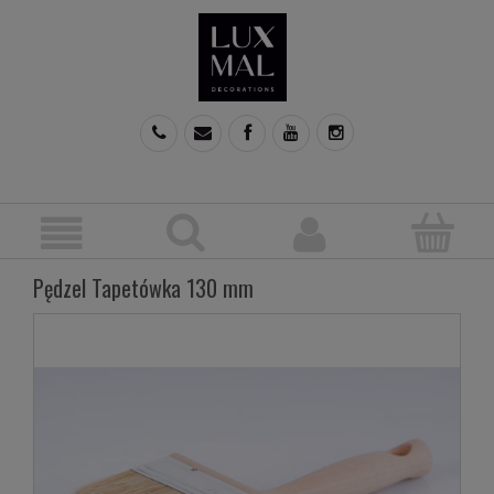
Pędzel Tapetówka 130 mm