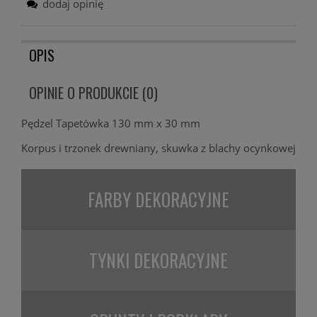
dodaj opinię
OPIS
OPINIE O PRODUKCIE (0)
Pędzel Tapetówka 130 mm x 30 mm
Korpus i trzonek drewniany, skuwka z blachy ocynkowej
FARBY
DEKORACYJNE
TYNKI
DEKORACYJNE