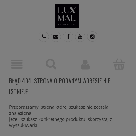
BŁĄD 404: STRONA O PODANYM ADRESIE NIE
ISTNIEJE
Przepraszamy, strona której szukasz nie została
znaleziona.
Jeżeli szukasz konkretnego produktu, skorzystaj z
wyszukiwarki.